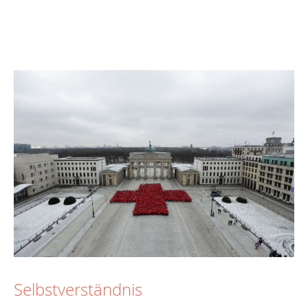
Selbstverständnis