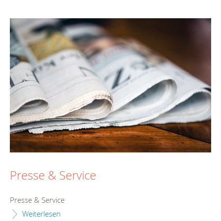
Presse & Service
Presse & Service
Weiterlesen