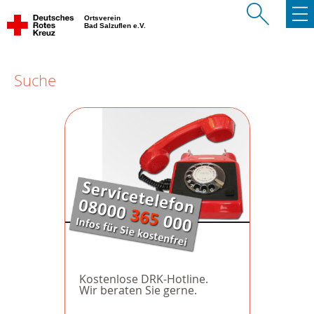
Ortsverein
Bad Salzuflen e.V.
Suche
Kostenlose DRK-Hotline.
Wir beraten Sie gerne.