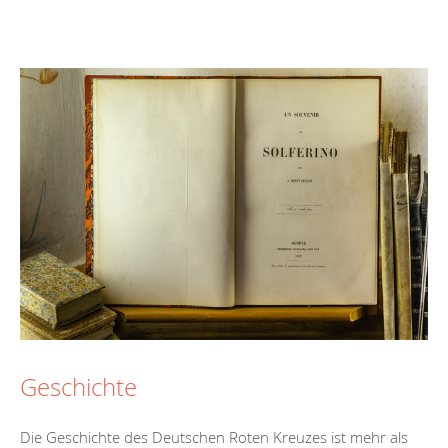
Geschichte
Die Geschichte des Deutschen Roten Kreuzes ist mehr als