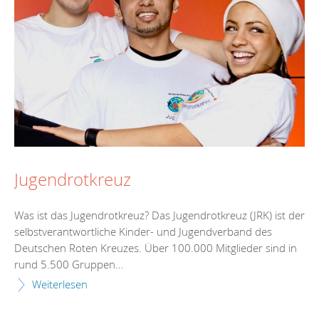
Jugendrotkreuz
Was ist das Jugendrotkreuz? Das Jugendrotkreuz (JRK) ist der
selbstverantwortliche Kinder- und Jugendverband des
Deutschen Roten Kreuzes. Über 100.000 Mitglieder sind in
rund 5.500 Gruppen...
Weiterlesen