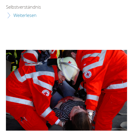
Selbstverständnis
Weiterlesen