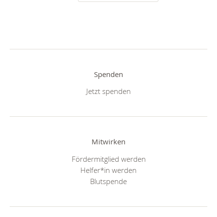
Spenden
Jetzt spenden
Mitwirken
Fördermitglied werden
Helfer*in werden
Blutspende