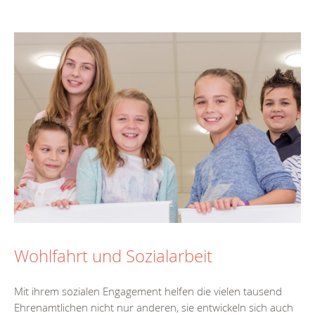
Wohlfahrt und Sozialarbeit
Mit ihrem sozialen Engagement helfen die vielen tausend
Ehrenamtlichen nicht nur anderen, sie entwickeln sich auch