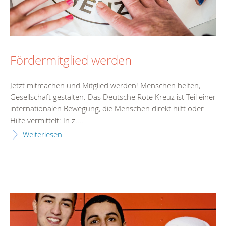
Fördermitglied werden
Jetzt mitmachen und Mitglied werden! Menschen helfen,
Gesellschaft gestalten. Das Deutsche Rote Kreuz ist Teil einer
internationalen Bewegung, die Menschen direkt hilft oder
Hilfe vermittelt: In z....
Weiterlesen