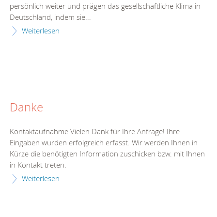
persönlich weiter und prägen das gesellschaftliche Klima in
Deutschland, indem sie...
Weiterlesen
Danke
Kontaktaufnahme Vielen Dank für Ihre Anfrage! Ihre
Eingaben wurden erfolgreich erfasst. Wir werden Ihnen in
Kürze die benötigten Information zuschicken bzw. mit Ihnen
in Kontakt treten.
Weiterlesen