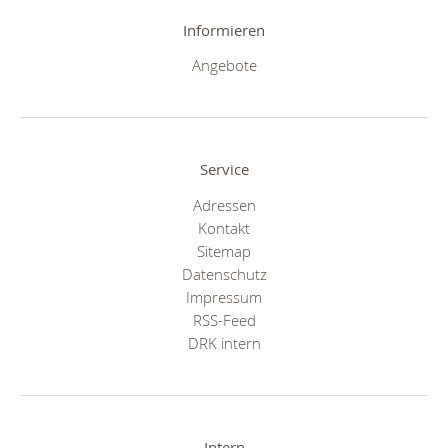
Informieren
Angebote
Service
Adressen
Kontakt
Sitemap
Datenschutz
Impressum
RSS-Feed
DRK intern
Intern