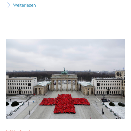
Weiterlesen