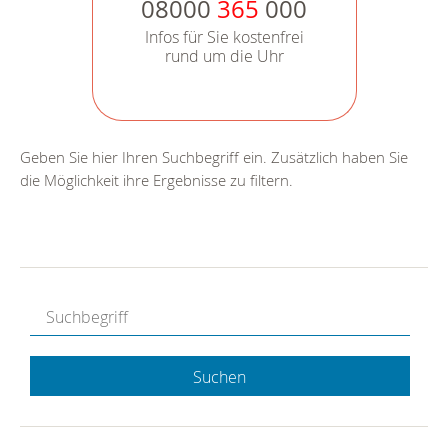
08000
365
000
Infos für Sie kostenfrei
rund um die Uhr
Geben Sie hier Ihren Suchbegriff ein. Zusätzlich haben Sie
die Möglichkeit ihre Ergebnisse zu filtern.
Suchen