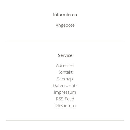
Informieren
Angebote
Service
Adressen
Kontakt
Sitemap
Datenschutz
Impressum
RSS-Feed
DRK intern