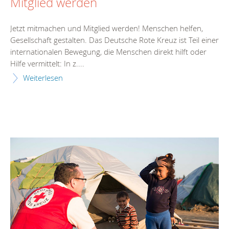
Mitglied werden
Jetzt mitmachen und Mitglied werden! Menschen helfen,
Gesellschaft gestalten. Das Deutsche Rote Kreuz ist Teil einer
internationalen Bewegung, die Menschen direkt hilft oder
Hilfe vermittelt: In z....
Weiterlesen