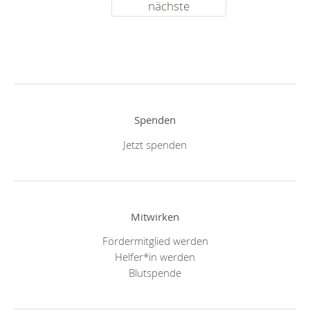
nächste
Spenden
Jetzt spenden
Mitwirken
Fördermitglied werden
Helfer*in werden
Blutspende