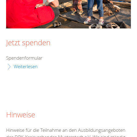
Jetzt spenden
Spendenformular
Weiterlesen
Hinweise
Hinweise für die Teilnahme an den Ausbildungsangeboten