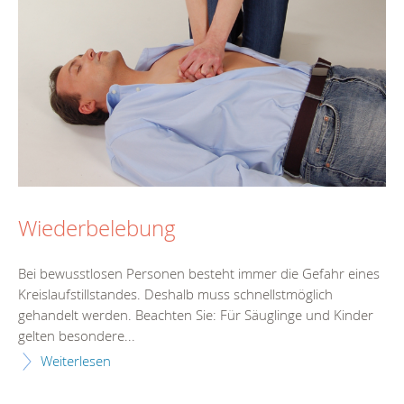
Wiederbelebung
Bei bewusstlosen Personen besteht immer die Gefahr eines
Kreislaufstillstandes. Deshalb muss schnellstmöglich
gehandelt werden. Beachten Sie: Für Säuglinge und Kinder
gelten besondere...
Weiterlesen