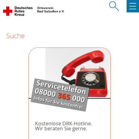
Ortsverein
Bad Salzuflen e.V.
Suche
Kostenlose DRK-Hotline.
Wir beraten Sie gerne.