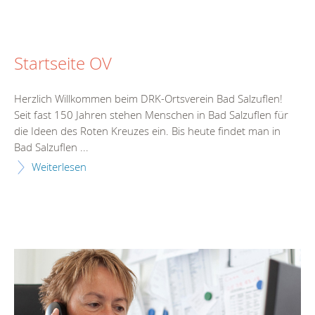
Startseite OV
Herzlich Willkommen beim DRK-Ortsverein Bad Salzuflen!
Seit fast 150 Jahren stehen Menschen in Bad Salzuflen für
die Ideen des Roten Kreuzes ein. Bis heute findet man in
Bad Salzuflen ...
Weiterlesen