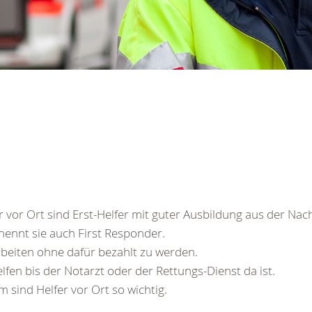
r vor Ort sind Erst-Helfer mit guter Ausbildung aus der Nac
ennt sie auch First Responder.
rbeiten ohne dafür bezahlt zu werden.
elfen bis der Notarzt oder der Rettungs-Dienst da ist.
 sind Helfer vor Ort so wichtig.