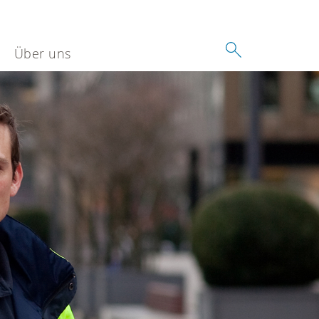
Über uns