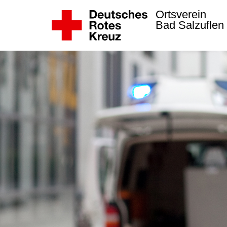
Ortsverein
Bad Salzuflen