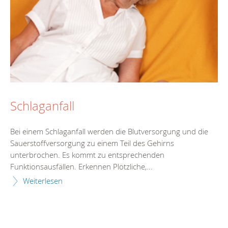
Schlaganfall
Bei einem Schlaganfall werden die Blutversorgung und die
Sauerstoffversorgung zu einem Teil des Gehirns
unterbrochen. Es kommt zu entsprechenden
Funktionsausfällen. Erkennen Plötzliche,...
Weiterlesen