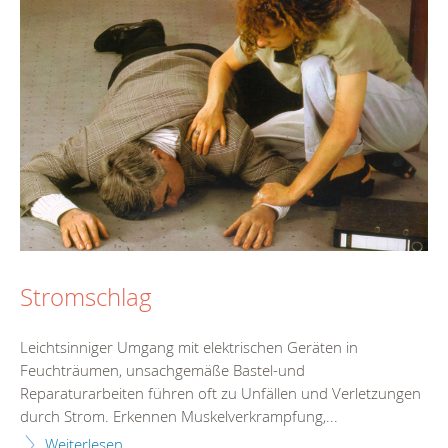
Stromschlag
Leichtsinniger Umgang mit elektrischen Geräten in
Feuchträumen, unsachgemäße Bastel-und
Reparaturarbeiten führen oft zu Unfällen und Verletzungen
durch Strom. Erkennen Muskelverkrampfung,...
Weiterlesen