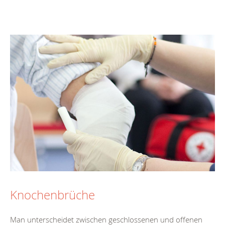
Knochenbrüche
Man unterscheidet zwischen geschlossenen und offenen