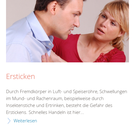
Ersticken
Durch Fremdkörper in Luft- und Speiseröhre, Schwellungen
im Mund- und Rachenraum, beispielweise durch
Insektenstiche und Ertrinken, besteht die Gefahr des
Erstickens. Schnelles Handeln ist hier...
Weiterlesen