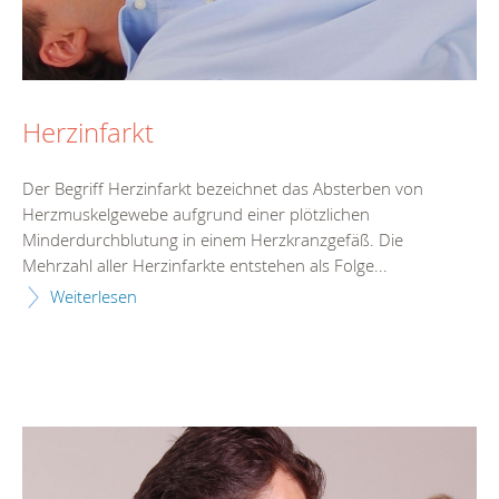
Herzinfarkt
Der Begriff Herzinfarkt bezeichnet das Absterben von
Herzmuskelgewebe aufgrund einer plötzlichen
Minderdurchblutung in einem Herzkranzgefäß. Die
Mehrzahl aller Herzinfarkte entstehen als Folge...
Weiterlesen