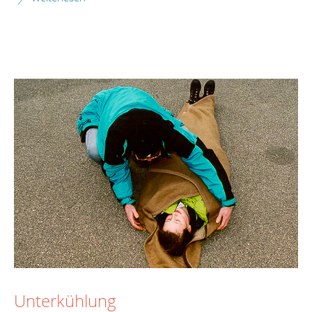
Unterkühlung