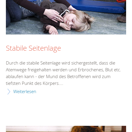
Stabile Seitenlage
Durch die stabile Seitenlage wird sichergestellt, dass die
Atemwege freigehalten werden und Erbrochenes, Blut etc.
ablaufen kann - der Mund des Betroffenen wird zum
tiefsten Punkt des Körpers....
Weiterlesen