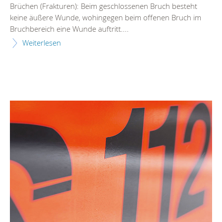
Brüchen (Frakturen): Beim geschlossenen Bruch besteht
keine äußere Wunde, wohingegen beim offenen Bruch im
Bruchbereich eine Wunde auftritt....
Weiterlesen