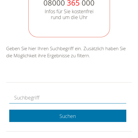
08000
365
000
Infos für Sie kostenfrei
rund um die Uhr
Geben Sie hier Ihren Suchbegriff ein. Zusätzlich haben Sie
die Möglichkeit ihre Ergebnisse zu filtern.
Suchen