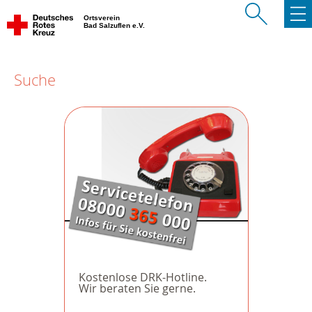
Ortsverein
Bad Salzuflen e.V.
Suche
Kostenlose DRK-Hotline.
Wir beraten Sie gerne.