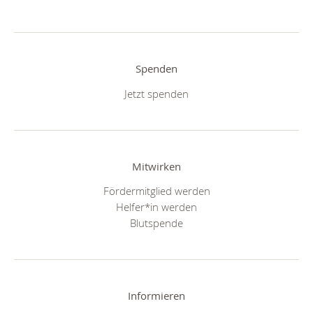
Spenden
Jetzt spenden
Mitwirken
Fördermitglied werden
Helfer*in werden
Blutspende
Informieren