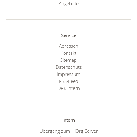
Angebote
Service
Adressen
Kontakt
Sitemap
Datenschutz
Impressum
RSS-Feed
DRK intern
Intern
Übergang zum HiOrg-Server