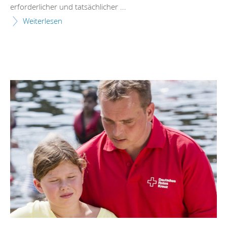
erforderlicher und tatsächlicher ...
Weiterlesen