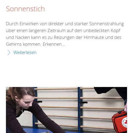
Sonnenstich
Durch Einwirken von direkter und starker Sonnenstrahlung
über einen längeren Zeitraum auf den unbedeckten Kopf
und Nacken kann es zu Reizungen der Hirnhäute und des
Gehirns kommen. Erkennen...
Weiterlesen