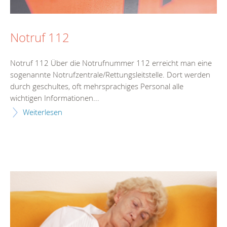
Notruf 112
Notruf 112 Über die Notrufnummer 112 erreicht man eine
sogenannte Notrufzentrale/Rettungsleitstelle. Dort werden
durch geschultes, oft mehrsprachiges Personal alle
wichtigen Informationen...
Weiterlesen