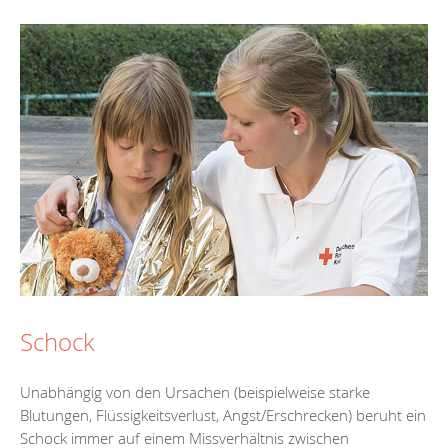
Schock
Unabhängig von den Ursachen (beispielweise starke
Blutungen, Flüssigkeitsverlust, Angst/Erschrecken) beruht ein
Schock immer auf einem Missverhältnis zwischen