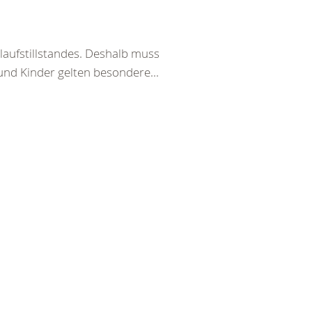
laufstillstandes. Deshalb muss
und Kinder gelten besondere...