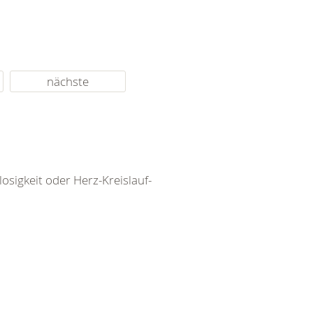
nächste
igkeit oder Herz-Kreislauf-