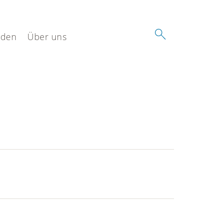
nden
Über uns